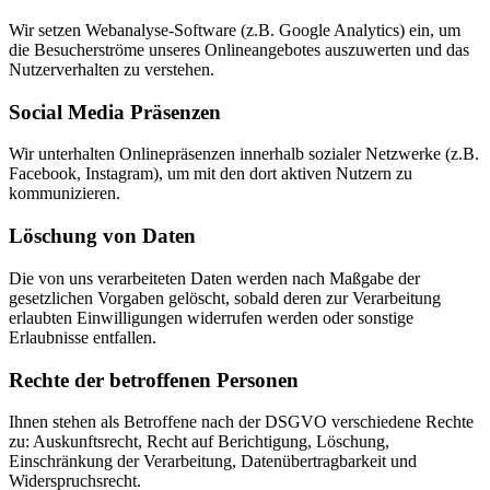
Wir setzen Webanalyse-Software (z.B. Google Analytics) ein, um
die Besucherströme unseres Onlineangebotes auszuwerten und das
Nutzerverhalten zu verstehen.
Social Media Präsenzen
Wir unterhalten Onlinepräsenzen innerhalb sozialer Netzwerke (z.B.
Facebook, Instagram), um mit den dort aktiven Nutzern zu
kommunizieren.
Löschung von Daten
Die von uns verarbeiteten Daten werden nach Maßgabe der
gesetzlichen Vorgaben gelöscht, sobald deren zur Verarbeitung
erlaubten Einwilligungen widerrufen werden oder sonstige
Erlaubnisse entfallen.
Rechte der betroffenen Personen
Ihnen stehen als Betroffene nach der DSGVO verschiedene Rechte
zu: Auskunftsrecht, Recht auf Berichtigung, Löschung,
Einschränkung der Verarbeitung, Datenübertragbarkeit und
Widerspruchsrecht.