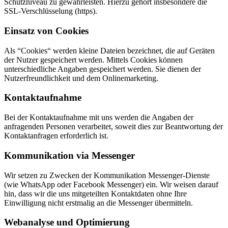
Schutzniveau zu gewährleisten. Hierzu gehört insbesondere die
SSL-Verschlüsselung (https).
Einsatz von Cookies
Als “Cookies“ werden kleine Dateien bezeichnet, die auf Geräten
der Nutzer gespeichert werden. Mittels Cookies können
unterschiedliche Angaben gespeichert werden. Sie dienen der
Nutzerfreundlichkeit und dem Onlinemarketing.
Kontaktaufnahme
Bei der Kontaktaufnahme mit uns werden die Angaben der
anfragenden Personen verarbeitet, soweit dies zur Beantwortung der
Kontaktanfragen erforderlich ist.
Kommunikation via Messenger
Wir setzen zu Zwecken der Kommunikation Messenger-Dienste
(wie WhatsApp oder Facebook Messenger) ein. Wir weisen darauf
hin, dass wir die uns mitgeteilten Kontaktdaten ohne Ihre
Einwilligung nicht erstmalig an die Messenger übermitteln.
Webanalyse und Optimierung